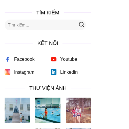
TÌM KIẾM
KẾT NỐI
Facebook
Youtube
Instagram
Linkedin
THƯ VIỆN ẢNH