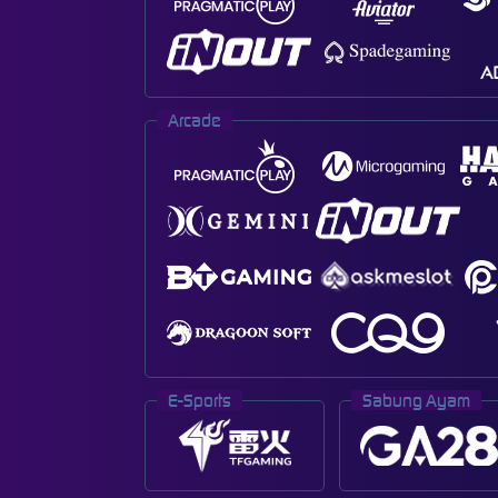
Arcade
E-Sports
Sabung Ayam