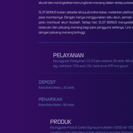
akurat dan meningkatkan kemungkinan menang dalam setiap putara
SLOT BONUS bukan sekadar situs judi online biasa, melainkan plat
para membernya. Dengan hanya menggunakan satu akun, pemain suda
perlu membuat akun terpisah. Setiap hari,
SLOT BONUS
menyediak
keseruan dan peluang menang bagi para pengguna setianya. Link slot
dengan peluang menang tertinggi.
PELAYANAN
Keunggulan Pelayanan: CS 24 jam respons 30 detik, WD kilat
lag, cashback 15% auto, SSL bank level, RTP live gacor!
DEPOSIT
Rata-Rata Waktu: 30 detik
PENARIKAN
Rata-Rata Waktu: 90 detik
PRODUK
Keunggulan Produk: Gates Olympus multiplier x1000 bet 100
nonstop, Lucky Neko Nexus daily jackpot guarantee, Fortune 