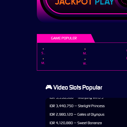
JACKPOT
PLAY
GAME POPULER
Sweet Bonanza Super Scatter
Mahjong Wins 3 – Black Scatter
Mahjong Ways
Wukong - Black Scatter
🎮 Video Slots Popular
IDR 3,590,300 — Mahjong Wins 3
IDR 3,440,750 — Starlight Princess
IDR 2,980,120 — Gates of Olympus
IDR 4,120,880 — Sweet Bonanza