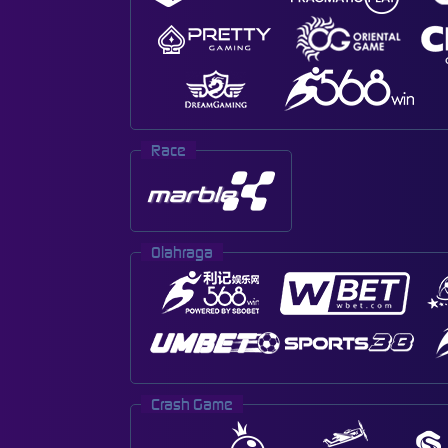
Race
Olahraga
Crash Game