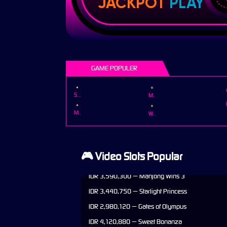
JACKPOT
PLAY
GAME POPULER
Sweet Bonanza Super Scatter
Mahjong Wins 3 – Black Scatter
Mahjong Ways
Wukong - Black Scatter
🎮 Video Slots Popular
IDR 3,590,300 — Mahjong Wins 3
IDR 3,440,750 — Starlight Princess
IDR 2,980,120 — Gates of Olympus
IDR 4,120,880 — Sweet Bonanza