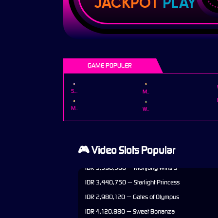
JACKPOT
PLAY
GAME POPULER
Sweet Bonanza Super Scatter
Mahjong Wins 3 – Black Scatter
Mahjong Ways
Wukong - Black Scatter
🎮 Video Slots Popular
IDR 3,590,300 — Mahjong Wins 3
IDR 3,440,750 — Starlight Princess
IDR 2,980,120 — Gates of Olympus
IDR 4,120,880 — Sweet Bonanza