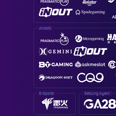
Arcade
E-Sports
Sabung Ayam