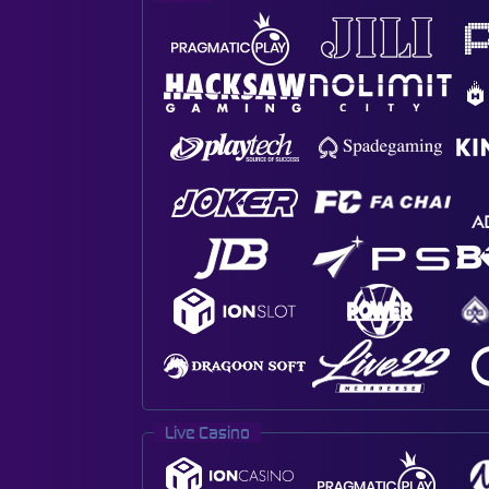
Live Casino