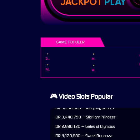
JACKPOT
PLAY
GAME POPULER
Sweet Bonanza Super Scatter
Mahjong Wins 3 – Black Scatter
Mahjong Ways
Wukong - Black Scatter
🎮 Video Slots Popular
IDR 3,590,300 — Mahjong Wins 3
IDR 3,440,750 — Starlight Princess
IDR 2,980,120 — Gates of Olympus
IDR 4,120,880 — Sweet Bonanza