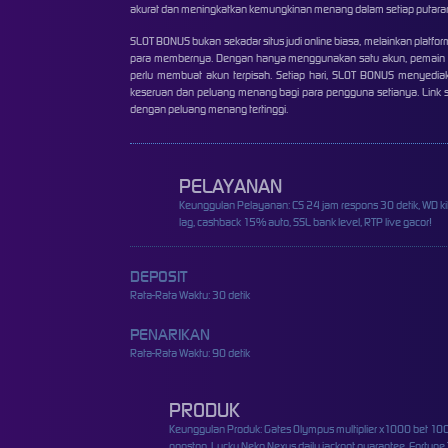
akurat dan meningkatkan kemungkinan menang dalam setiap putara
SLOT BONUS bukan sekadar situs judi online biasa, melainkan plat
para membernya. Dengan hanya menggunakan satu akun, pemain suda
perlu membuat akun terpisah. Setiap hari,
SLOT BONUS
menyediak
keseruan dan peluang menang bagi para pengguna setianya. Link slot
dengan peluang menang tertinggi.
PELAYANAN
Keunggulan Pelayanan: CS 24 jam respons 30 detik, WD kilat
lag, cashback 15% auto, SSL bank level, RTP live gacor!
DEPOSIT
Rata-Rata Waktu: 30 detik
PENARIKAN
Rata-Rata Waktu: 90 detik
PRODUK
Keunggulan Produk: Gates Olympus multiplier x1000 bet 100
nonstop, Lucky Neko Nexus daily jackpot guarantee, Fortune 