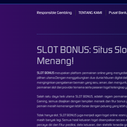
Responsible Gambling
TENTANG KAMI
Pusat Bant
SLOT BONUS: Situs Slo
Menang!
SLOT BONUS
merupakan platform permainan online yang menyediakan 
pilihan utama.Dengan menggabungkan dua dunia hiburan digital dal
menginginkan pengalaman bermain yang seru, aman, dan menguntung
permainan slot dari provider ternama serta pasaran togel terlengkap 
Salah satu daya tarik utama
SLOT BONUS
, adalah ragam permainan 
Gaming, semua disajikan dengan tampilan menarik dan fitur bonus 
pemain meraih kemenangan lebih besar dengan peluang yang lebih p
Tidak hanya slot,
SLOT BONUS
juga menjadi agen togel online resmi
masih banyak lagi. Semua hasil keluaran togel disampaikan secara
percaya diri dan Fitur prediksi, data keluaran, dan statistik terse